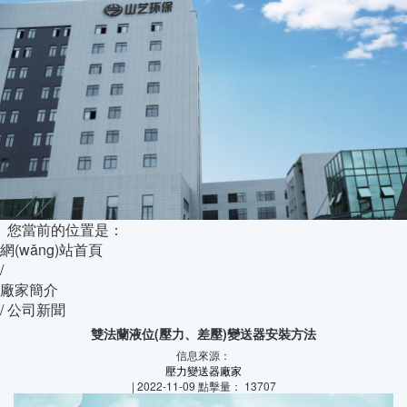
您當前的位置是：
網(wǎng)站首頁
/
廠家簡介
/ 公司新聞
雙法蘭液位(壓力、差壓)變送器安裝方法
信息來源：
壓力變送器廠家
| 2022-11-09 點擊量： 13707