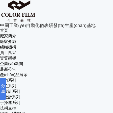
中國工業(yè)自動化儀表研發(fā)生產(chǎn)基地
首頁
廠家簡介
廠家介紹
組織機構
員工風采
資質榮譽
企業(yè)新聞
最新公告
產(chǎn)品展示
壓力系列
液位系列
密度計系列
流量計系列
手操器系列
技術支持