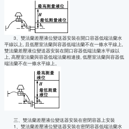
3、雙法蘭差壓液位變送器安裝在開口容器低端法蘭水
平線以上, 且低壓室法蘭與容器低端法蘭不在一條水平線上,
雙法蘭差壓液位變送器安裝在開口容器低端法蘭水平線以
上, 高壓室法蘭與容器低端法蘭相連接, 低壓室法蘭與容器低
端法蘭不在一條水平線上。
三、雙法蘭差壓液位變送器安裝在密閉容器上安裝
1、雙法蘭差壓液位變送器安裝在密閉容器低端法蘭水