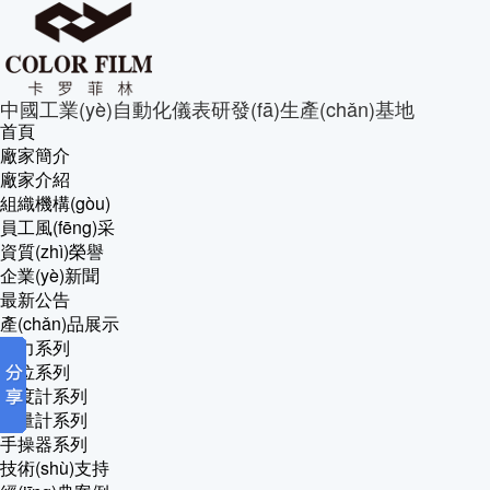
中國工業(yè)自動化儀表研發(fā)生產(chǎn)基地
首頁
廠家簡介
廠家介紹
組織機構(gòu)
員工風(fēng)采
資質(zhì)榮譽
企業(yè)新聞
最新公告
產(chǎn)品展示
壓力系列
液位系列
密度計系列
流量計系列
手操器系列
技術(shù)支持