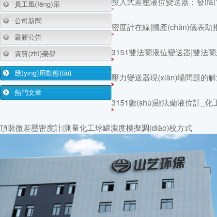
投入式差壓液位變送器：發(fā)電廠
員工風(fēng)采
公司新聞
密度計在線|國產(chǎn)儀表助推工業
最新公告
3151雙法蘭液位變送器|雙
資質(zhì)榮譽
應(yīng)用動態(tài)
壓力變送器現(xiàn)場問題的
熱門文章
3151數(shù)顯法蘭液位計
頂裝微差壓密度計|測量化工球罐濃度模擬調(diào)校方式