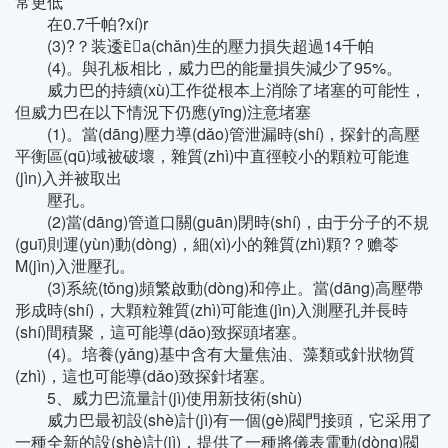
常更低
在0.7千帕?xí)r
(3)?？装逶a(chǎn)生的壓力損失超過14千帕
(4)。與孔板相比，威力巴的能量損失減少了95%。
威力巴的持續(xù)工作從根本上消除了堵塞的可能性，
但威力巴在以下情況下仍應(yīng)注意堵塞
(1)。當(dāng)壓力導(dǎo)管泄漏時(shí)，探針的高壓
平衡區(qū)域被破壞，雜質(zhì)中直徑較小的顆粒可能進
(jìn)入并被取出
壓孔。
(2)當(dāng)管道口關(guān)閉時(shí)，由于分子的不規
(guī)則運(yùn)動(dòng)，細(xì)小的雜質(zhì)顆?？赡苓
M(jìn)入泄壓孔。
(3)系統(tǒng)頻繁啟動(dòng)和停止。當(dāng)高壓帶
形成時(shí)，大顆粒雜質(zhì)可能進(jìn)入測壓孔并長時
(shí)間積聚，這可能導(dǎo)致探頭堵塞。
(4)。培養(yǎng)基中含有大量焦油、藻類或針狀物質
(zhì)，這也可能導(dǎo)致探針堵塞。
5、威力巴流量計(jì)使用新技術(shù)
威力巴最初設(shè)計(jì)有一個(gè)閥門接頭，它采用了
一種全新的設(shè)計(jì)，提供了一種將儀表電動(dòng)閥