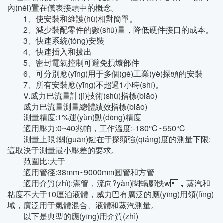
內(nèi)置在儀表接頭中的概念。
1、使安裝和維護(hù)相對簡單。
2、減少裝配零件的數(shù)量，降低硬件接口的成本。
3、快速系統(tǒng)安裝
4、快速插入和拔出
5、密封電氣控制可避免損壞部件
6、可分別應(yīng)用于多個(gè)工業(yè)探頭的安裝
7、所有安裝應(yīng)不超過1小時(shí)。
V.威力巴流量計(jì)技術(shù)指標(biāo)
威力巴流量測量總體績效指標(biāo)
測量精度:1%運(yùn)動(dòng)精度
適用壓力:0~40兆帕，工作溫度:-180℃~550℃
測量上限:關(guān)鍵在于探頭強(qiáng)度的測量下限:
這取決于測量最小壓差的要求。
范圍比:大于
適用管徑:38mm~9000mm圓管和方管
適用介質(zhì):滿管，流向?yàn)閱蜗鄽怏w，蒸汽和
粘度不大于10厘泊液體，威力巴有廣泛的應(yīng)用領(lǐng)
域，廣泛用于氣體混合、液體和蒸汽測量。
以下是典型的應(yīng)用介質(zhì)