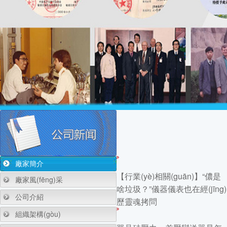
廠家簡介
【行業(yè)相關(guān)】“儂是
廠家風(fēng)采
啥垃圾？”儀器儀表也在經(jīng)
公司介紹
歷靈魂拷問
組織架構(gòu)