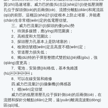
質(zhì)迅速堵塞。威力巴的復(fù)古設(shè)計(jì)使低壓測壓
孔位于探頭側(cè)的后兩側(cè)、流體分離點(diǎn)和尾流區
(qū)的前部。這種設(shè)計(jì)從根本上防止堵塞，并能產
(chǎn)生非常穩(wěn)定的低電壓信號。
三。威力巴流量計(jì)探頭的優(yōu)勢
1、待測多媒體，應(yīng)用范圍廣；
2、高精度和大范圍比；
3、探頭壓力孔基本上是防堵塞的；
4、檢測信號穩(wěn)定且高度不穩(wěn)定；
5、管道壓力損失低；
6、獨(dú)特的子彈形整體式雙腔結(jié)構(gòu)，強
(qiáng)度更高；
7、電池，安裝價(jià)格低，基本免維護
(hù)；
8、可以在線安裝和維修
四.威力巴流量計(jì)攝像機(jī)傳感器
1、穩(wěn)定信號
威力巴的低壓泄壓孔位于探針側(cè)的后兩側(cè)，在
流體和探針分離點(diǎn)之間，遠(yuǎn)離渦流波動(dòng)
區(qū)域。