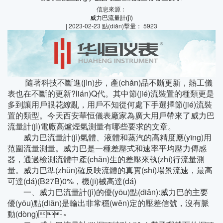
信息來源：
威力巴流量計(jì)
| 2023-02-23 點(diǎn)擊量： 5923
隨著科技不斷進(jìn)步，產(chǎn)品不斷更新，熱工儀
表也在不斷的更新?lián)Q代。其中節(jié)流裝置的種類更是
多到讓用戶眼花繚亂，用戶不知從何處下手選擇節(jié)流裝
置的類型。今天西安華恒儀表廠家為廣大用戶帶來了威力巴
流量計(jì)電廠高爐煙氣測量有哪些要求的文章。
威力巴流量計(jì)氣體、液體和蒸汽的高精度應(yīng)用
范圍流量測量。威力巴是一種差壓式和速率平均壓力傳感
器，通過檢測流體中產(chǎn)生的差壓來執(zhí)行流量測
量。威力巴準(zhǔn)確反映流體的真實(shí)場景流速，最高
可達(dá)(B27B)0%，機(jī)械高達(dá)
一、威力巴流量計(jì)的優(yōu)點(diǎn):威力巴的主要
優(yōu)點(diǎn)是輸出非常穩(wěn)定的壓差信號，沒有脈
動(dòng)。