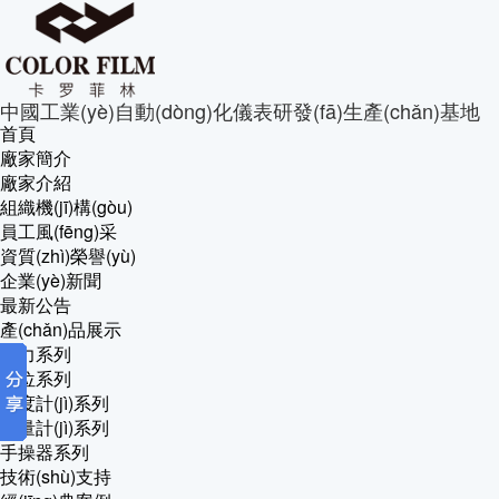
中國工業(yè)自動(dòng)化儀表研發(fā)生產(chǎn)基地
首頁
廠家簡介
廠家介紹
組織機(jī)構(gòu)
員工風(fēng)采
資質(zhì)榮譽(yù)
企業(yè)新聞
最新公告
產(chǎn)品展示
壓力系列
液位系列
密度計(jì)系列
流量計(jì)系列
手操器系列
技術(shù)支持